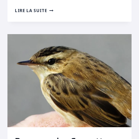
PREMIÈRES
LIRE LA SUITE
LOCUSTELLES