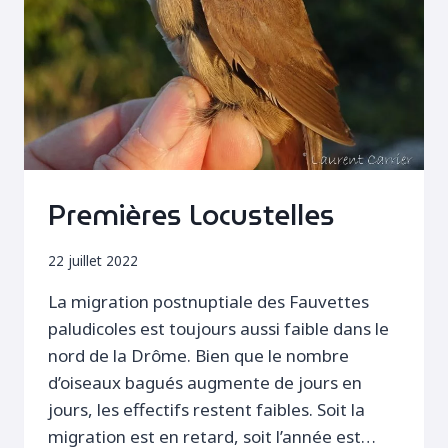
Premières Locustelles
22 juillet 2022
La migration postnuptiale des Fauvettes
paludicoles est toujours aussi faible dans le
nord de la Drôme. Bien que le nombre
d’oiseaux bagués augmente de jours en
jours, les effectifs restent faibles. Soit la
migration est en retard, soit l’année est…