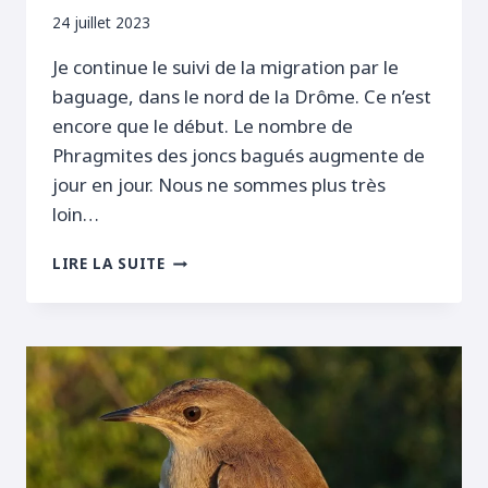
24 juillet 2023
Je continue le suivi de la migration par le
baguage, dans le nord de la Drôme. Ce n’est
encore que le début. Le nombre de
Phragmites des joncs bagués augmente de
jour en jour. Nous ne sommes plus très
loin…
PREMIÈRE
LIRE LA SUITE
LOCUSTELLE
TACHETÉE