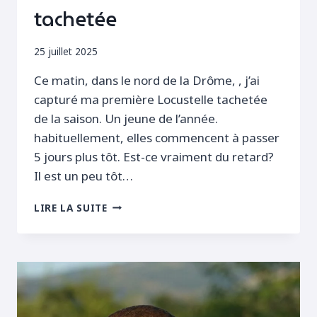
tachetée
25 juillet 2025
Ce matin, dans le nord de la Drôme, , j’ai
capturé ma première Locustelle tachetée
de la saison. Un jeune de l’année.
habituellement, elles commencent à passer
5 jours plus tôt. Est-ce vraiment du retard?
Il est un peu tôt…
PREMIÈRE
LIRE LA SUITE
LOCUSTELLE
TACHETÉE