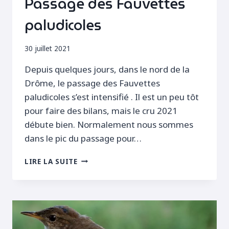
Passage des Fauvettes
paludicoles
30 juillet 2021
Depuis quelques jours, dans le nord de la
Drôme, le passage des Fauvettes
paludicoles s’est intensifié . Il est un peu tôt
pour faire des bilans, mais le cru 2021
débute bien. Normalement nous sommes
dans le pic du passage pour…
PASSAGE
LIRE LA SUITE
DES
FAUVETTES
PALUDICOLES