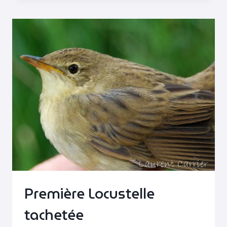
Première Locustelle
tachetée