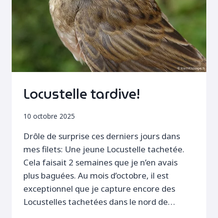
Locustelle tardive!
10 octobre 2025
Drôle de surprise ces derniers jours dans
mes filets: Une jeune Locustelle tachetée.
Cela faisait 2 semaines que je n’en avais
plus baguées. Au mois d’octobre, il est
exceptionnel que je capture encore des
Locustelles tachetées dans le nord de…