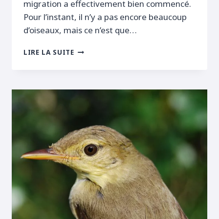
migration a effectivement bien commencé.
Pour l’instant, il n’y a pas encore beaucoup
d’oiseaux, mais ce n’est que…
2
LIRE LA SUITE
ESPÈCES
DE
LOCUSTELLES