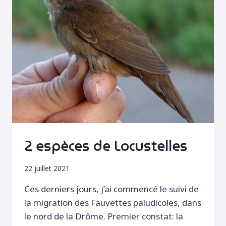
2 espèces de Locustelles
22 juillet 2021
Ces derniers jours, j’ai commencé le suivi de
la migration des Fauvettes paludicoles, dans
le nord de la Drôme. Premier constat: la