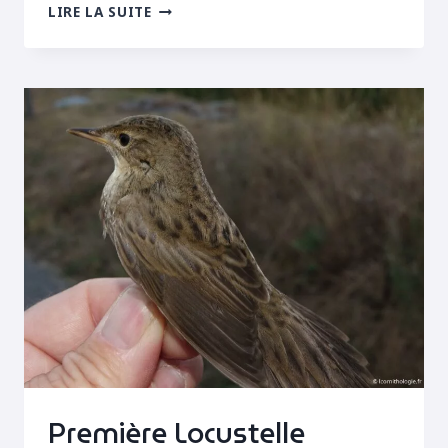
LOCUSTELLE
LIRE LA SUITE
TARDIVE!
Première Locustelle