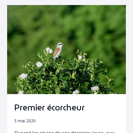
Premier écorcheur
5 mai 2020
Durant les pluies de ces derniers jours, pas