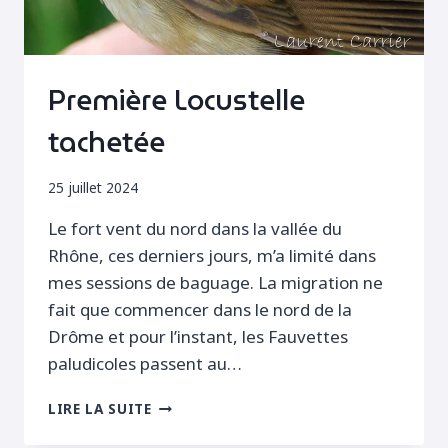
Première Locustelle
tachetée
25 juillet 2024
Le fort vent du nord dans la vallée du
Rhône, ces derniers jours, m’a limité dans
mes sessions de baguage. La migration ne
fait que commencer dans le nord de la
Drôme et pour l’instant, les Fauvettes
paludicoles passent au…
PREMIÈRE
LIRE LA SUITE
LOCUSTELLE
TACHETÉE