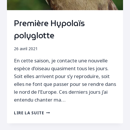
Première Hypolaïs
polyglotte
26 avril 2021
En cette saison, je contacte une nouvelle
espèce d’oiseau quasiment tous les jours.
Soit elles arrivent pour s’y reproduire, soit
elles ne font que passer pour se rendre dans
le nord de l’Europe. Ces derniers jours j’ai
entendu chanter ma…
PREMIÈRE
LIRE LA SUITE
HYPOLAÏS
POLYGLOTTE