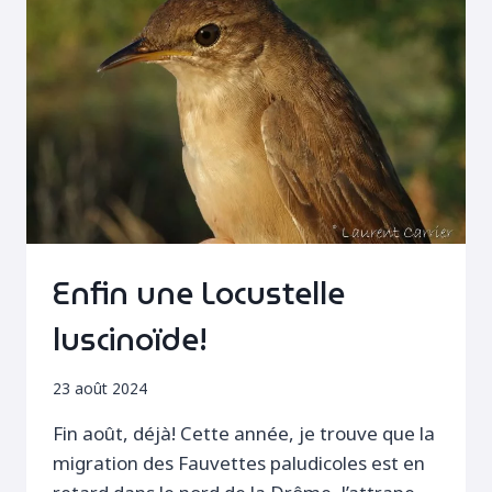
Enfin une Locustelle
luscinoïde!
23 août 2024
Fin août, déjà! Cette année, je trouve que la
migration des Fauvettes paludicoles est en