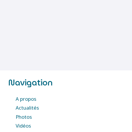
Navigation
A propos
Actualités
Photos
Vidéos