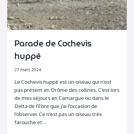
Parade de Cochevis
huppé
27 mars 2024
Le Cochevis huppé est un oiseau qui n’est
pas présent en Drôme des collines. C’est lors
de mes séjours en Camargue ou dans le
Delta de l’Ebre que j’ai l’occasion de
l’observer. Ce n’est pas un oiseau très
farouche et…