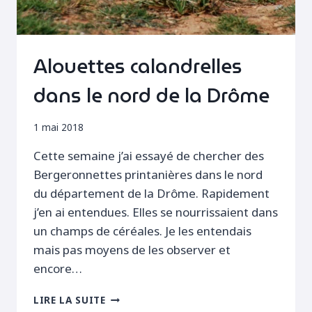
Alouettes calandrelles
dans le nord de la Drôme
1 mai 2018
Cette semaine j’ai essayé de chercher des
Bergeronnettes printanières dans le nord
du département de la Drôme. Rapidement
j’en ai entendues. Elles se nourrissaient dans
un champs de céréales. Je les entendais
mais pas moyens de les observer et
encore…
ALOUETTES
LIRE LA SUITE
CALANDRELLES