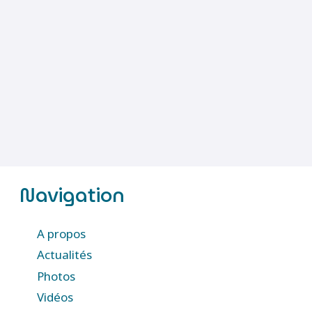
Navigation
A propos
Actualités
Photos
Vidéos