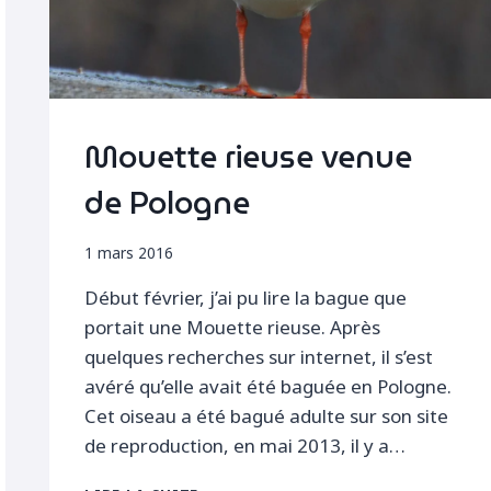
Mouette rieuse venue
de Pologne
1 mars 2016
Début février, j’ai pu lire la bague que
portait une Mouette rieuse. Après
quelques recherches sur internet, il s’est
avéré qu’elle avait été baguée en Pologne.
Cet oiseau a été bagué adulte sur son site
de reproduction, en mai 2013, il y a…
MOUETTE