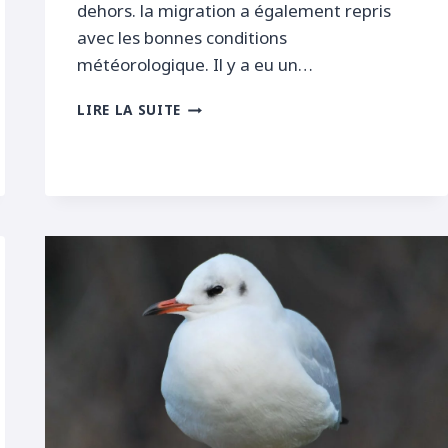
dehors. la migration a également repris
avec les bonnes conditions
météorologique. Il y a eu un…
PREMIER
LIRE LA SUITE
ÉCORCHEUR