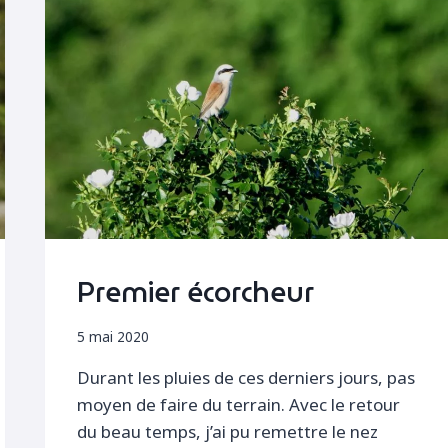
Premier écorcheur
5 mai 2020
Durant les pluies de ces derniers jours, pas
moyen de faire du terrain. Avec le retour
du beau temps, j’ai pu remettre le nez