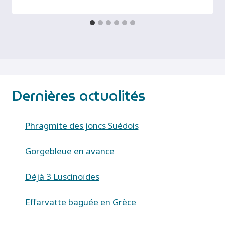
Dernières actualités
Phragmite des joncs Suédois
Gorgebleue en avance
Déjà 3 Luscinoïdes
Effarvatte baguée en Grèce