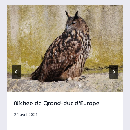
Nichée de Grand-duc d’Europe
24 avril 2021