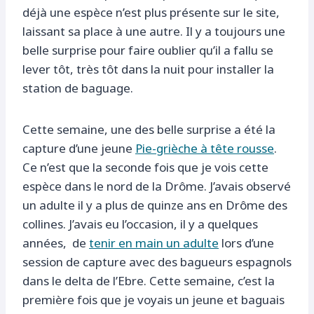
déjà une espèce n’est plus présente sur le site,
laissant sa place à une autre. Il y a toujours une
belle surprise pour faire oublier qu’il a fallu se
lever tôt, très tôt dans la nuit pour installer la
station de baguage.
Cette semaine, une des belle surprise a été la
capture d’une jeune
Pie-grièche à tête rousse
.
Ce n’est que la seconde fois que je vois cette
espèce dans le nord de la Drôme. J’avais observé
un adulte il y a plus de quinze ans en Drôme des
collines. J’avais eu l’occasion, il y a quelques
années, de
tenir en main un adulte
lors d’une
session de capture avec des bagueurs espagnols
dans le delta de l’Ebre. Cette semaine, c’est la
première fois que je voyais un jeune et baguais