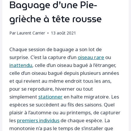
Baguage d’une Pie-
grièche à tête rousse
Par
Laurent Carrier
13 août 2021
Chaque session de baguage a son lot de
surprise. C’est la capture d’un
oiseau rare
ou
inattendu
, celle d’un oiseau bagué à l’étranger,
celle d’un oiseau bagué depuis plusieurs années
et qui revient au même endroit tous les ans,
pour se reproduire, hiverner ou tout
simplement
stationner
en halte migratoire. Les
espèces se succèdent au fils des saisons. Quel
plaisir à l’automne ou au printemps, de capturer
les
premiers individus
de chaque espèce. La
monotonie n’a pas le temps de s’installer que