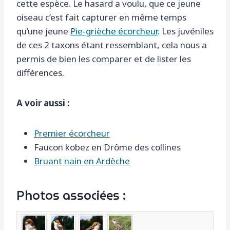
cette espèce. Le hasard a voulu, que ce jeune
oiseau c’est fait capturer en même temps
qu’une jeune
Pie-grièche écorcheur
. Les juvéniles
de ces 2 taxons étant ressemblant, cela nous a
permis de bien les comparer et de lister les
différences.
A voir aussi :
Premier écorcheur
Faucon kobez en Drôme des collines
Bruant nain en Ardèche
Photos associées :