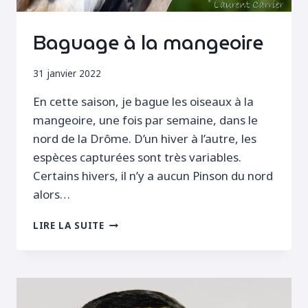
Baguage à la mangeoire
31 janvier 2022
En cette saison, je bague les oiseaux à la
mangeoire, une fois par semaine, dans le
nord de la Drôme. D’un hiver à l’autre, les
espèces capturées sont très variables.
Certains hivers, il n’y a aucun Pinson du nord
alors…
BAGUAGE
LIRE LA SUITE
À
LA
MANGEOIRE