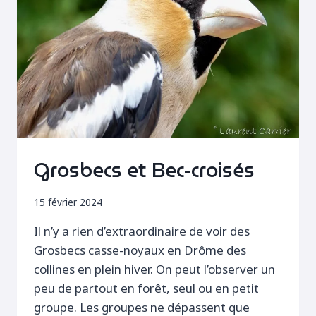
Grosbecs et Bec-croisés
15 février 2024
Il n’y a rien d’extraordinaire de voir des
Grosbecs casse-noyaux en Drôme des
collines en plein hiver. On peut l’observer un
peu de partout en forêt, seul ou en petit
groupe. Les groupes ne dépassent que