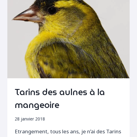
Tarins des aulnes à la
mangeoire
28 janvier 2018
Etrangement, tous les ans, je n’ai des Tarins