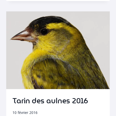
À
LA
MANGEOIRE
Tarin des aulnes 2016
10 février 2016