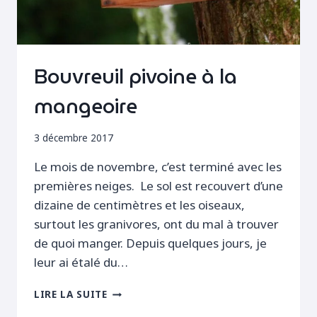
Bouvreuil pivoine à la
mangeoire
3 décembre 2017
Le mois de novembre, c’est terminé avec les
premières neiges. Le sol est recouvert d’une
dizaine de centimètres et les oiseaux,
surtout les granivores, ont du mal à trouver
de quoi manger. Depuis quelques jours, je
leur ai étalé du…
BOUVREUIL
LIRE LA SUITE
PIVOINE