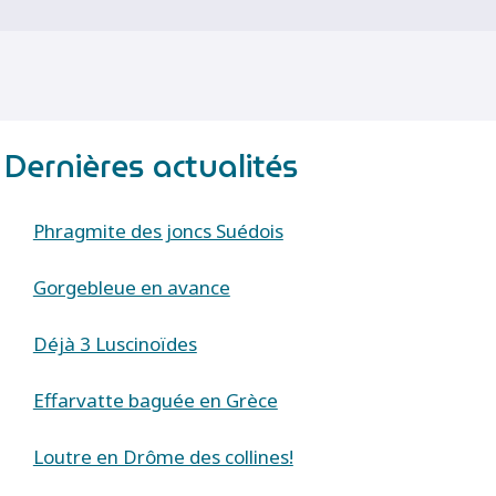
Dernières actualités
Phragmite des joncs Suédois
Gorgebleue en avance
Déjà 3 Luscinoïdes
Effarvatte baguée en Grèce
Loutre en Drôme des collines!