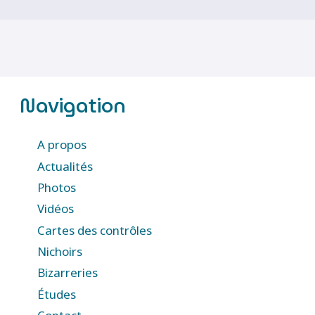
Navigation
A propos
Actualités
Photos
Vidéos
Cartes des contrôles
Nichoirs
Bizarreries
Études