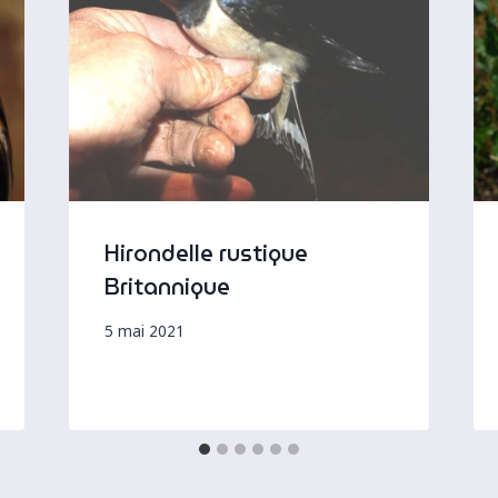
Hirondelle rustique
Britannique
5 mai 2021