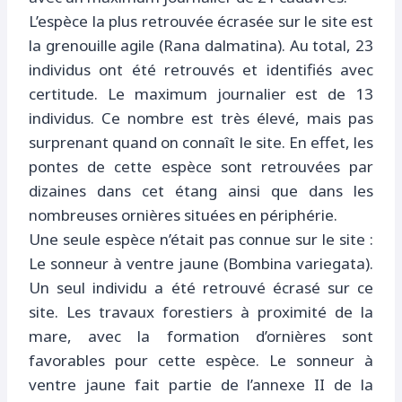
L’espèce la plus retrouvée écrasée sur le site est
la grenouille agile (Rana dalmatina). Au total, 23
individus ont été retrouvés et identifiés avec
certitude. Le maximum journalier est de 13
individus. Ce nombre est très élevé, mais pas
surprenant quand on connaît le site. En effet, les
pontes de cette espèce sont retrouvées par
dizaines dans cet étang ainsi que dans les
nombreuses ornières situées en périphérie.
Une seule espèce n’était pas connue sur le site :
Le sonneur à ventre jaune (Bombina variegata).
Un seul individu a été retrouvé écrasé sur ce
site. Les travaux forestiers à proximité de la
mare, avec la formation d’ornières sont
favorables pour cette espèce. Le sonneur à
ventre jaune fait partie de l’annexe II de la