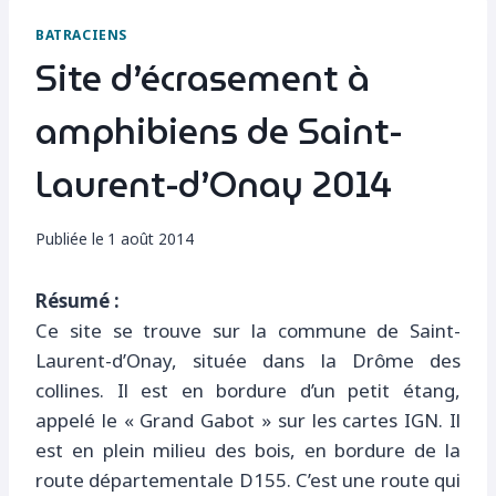
BATRACIENS
Site d’écrasement à
amphibiens de Saint-
Laurent-d’Onay 2014
Publiée le
1 août 2014
Résumé :
Ce site se trouve sur la commune de Saint-
Laurent-d’Onay, située dans la Drôme des
collines. Il est en bordure d’un petit étang,
appelé le « Grand Gabot » sur les cartes IGN. Il
est en plein milieu des bois, en bordure de la
route départementale D155. C’est une route qui