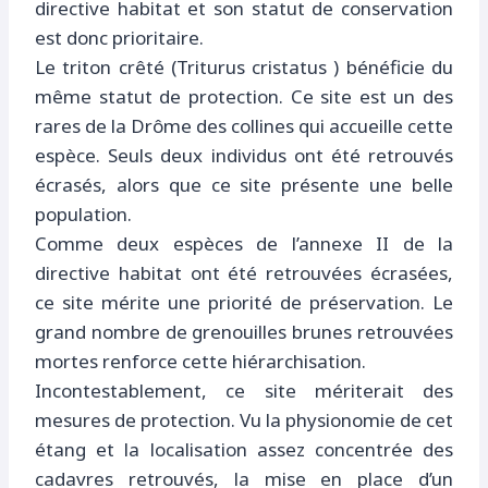
directive habitat et son statut de conservation
est donc prioritaire.
Le triton crêté (Triturus cristatus ) bénéficie du
même statut de protection. Ce site est un des
rares de la Drôme des collines qui accueille cette
espèce. Seuls deux individus ont été retrouvés
écrasés, alors que ce site présente une belle
population.
Comme deux espèces de l’annexe II de la
directive habitat ont été retrouvées écrasées,
ce site mérite une priorité de préservation. Le
grand nombre de grenouilles brunes retrouvées
mortes renforce cette hiérarchisation.
Incontestablement, ce site mériterait des
mesures de protection. Vu la physionomie de cet
étang et la localisation assez concentrée des
cadavres retrouvés, la mise en place d’un