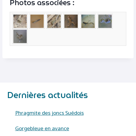
Photos associées :
Dernières actualités
Phragmite des joncs Suédois
Gorgebleue en avance