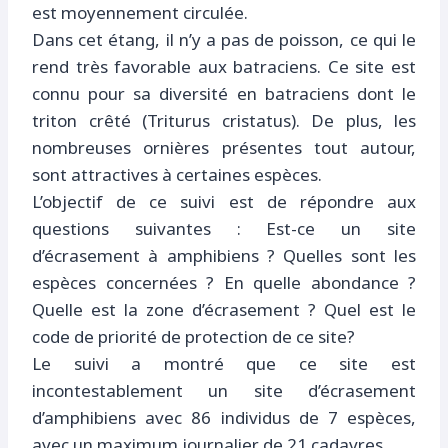
est moyennement circulée.
Dans cet étang, il n’y a pas de poisson, ce qui le
rend très favorable aux batraciens. Ce site est
connu pour sa diversité en batraciens dont le
triton crêté (Triturus cristatus). De plus, les
nombreuses ornières présentes tout autour,
sont attractives à certaines espèces.
L’objectif de ce suivi est de répondre aux
questions suivantes : Est-ce un site
d’écrasement à amphibiens ? Quelles sont les
espèces concernées ? En quelle abondance ?
Quelle est la zone d’écrasement ? Quel est le
code de priorité de protection de ce site?
Le suivi a montré que ce site est
incontestablement un site d’écrasement
d’amphibiens avec 86 individus de 7 espèces,
avec un maximum journalier de 21 cadavres.