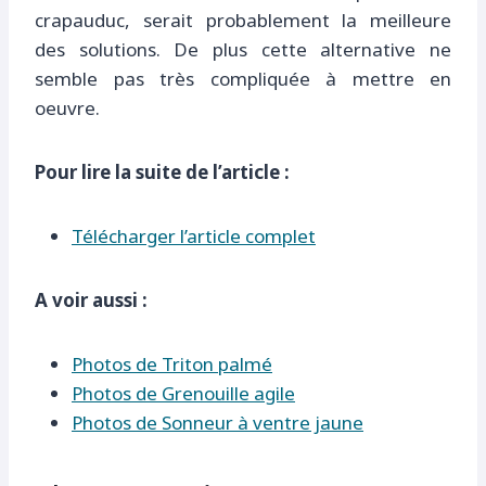
crapauduc, serait probablement la meilleure
des solutions. De plus cette alternative ne
semble pas très compliquée à mettre en
oeuvre.
Pour lire la suite de l’article :
Télécharger l’article complet
A voir aussi :
Photos de Triton palmé
Photos de Grenouille agile
Photos de Sonneur à ventre jaune