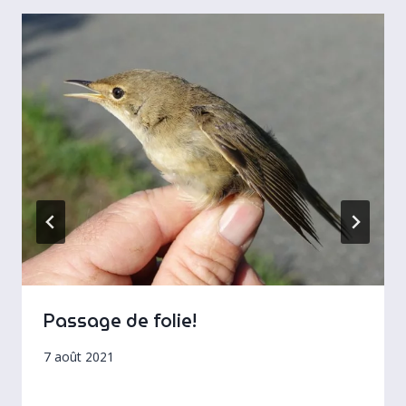
Passage de folie!
7 août 2021