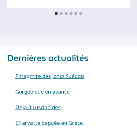
Dernières actualités
Phragmite des joncs Suédois
Gorgebleue en avance
Déjà 3 Luscinoïdes
Effarvatte baguée en Grèce