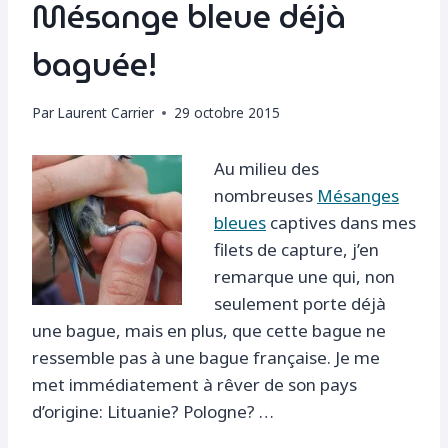
Mésange bleue déjà
baguée!
Par
Laurent Carrier
29 octobre 2015
Au milieu des
nombreuses
Mésanges
bleues
captives dans mes
filets de capture, j’en
remarque une qui, non
seulement porte déjà
une bague, mais en plus, que cette bague ne
ressemble pas à une bague française. Je me
met immédiatement à rêver de son pays
d’origine: Lituanie? Pologne? …