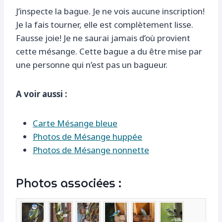
J’inspecte la bague. Je ne vois aucune inscription!
Je la fais tourner, elle est complètement lisse.
Fausse joie! Je ne saurai jamais d’où provient
cette mésange. Cette bague a du être mise par
une personne qui n’est pas un bagueur.
A voir aussi :
Carte Mésange bleue
Photos de Mésange huppée
Photos de Mésange nonnette
Photos associées :