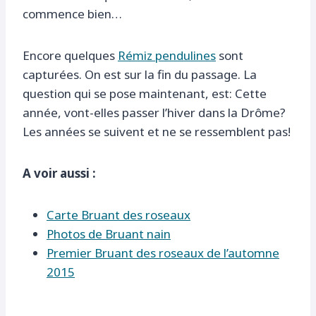
commence bien…
Encore quelques
Rémiz pendulines
sont
capturées. On est sur la fin du passage. La
question qui se pose maintenant, est: Cette
année, vont-elles passer l’hiver dans la Drôme?
Les années se suivent et ne se ressemblent pas!
A voir aussi :
Carte Bruant des roseaux
Photos de Bruant nain
Premier Bruant des roseaux de l’automne
2015