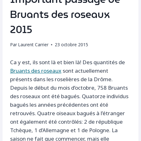
Bruants des roseaux
2015
Par
Laurent Carrier
23 octobre 2015
Ca y est, ils sont là et bien là! Des quantités de
Bruants des roseaux
sont actuellement
présents dans les roselières de la Drôme.
Depuis le début du mois d’octobre, 758 Bruants
des roseaux ont été bagués. Quatorze individus
bagués les années précédentes ont été
retrouvés. Quatre oiseaux bagués à l’étranger
ont également été contrôlés: 2 de république
Tchèque, 1 d’Allemagne et 1 de Pologne. La
saison ne fait que commencer, mais elle