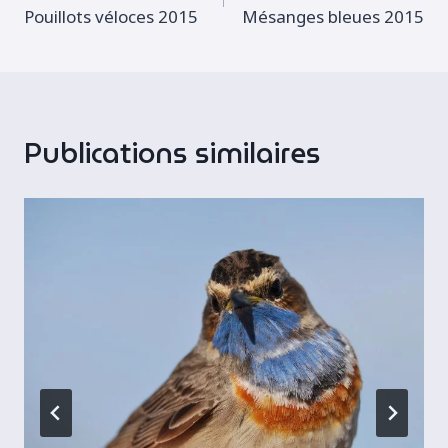
de
Pouillots véloces 2015
Mésanges bleues 2015
l’article
Publications similaires