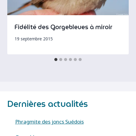
Fidélité des Gorgebleues à miroir
19 septembre 2015
Dernières actualités
Phragmite des joncs Suédois