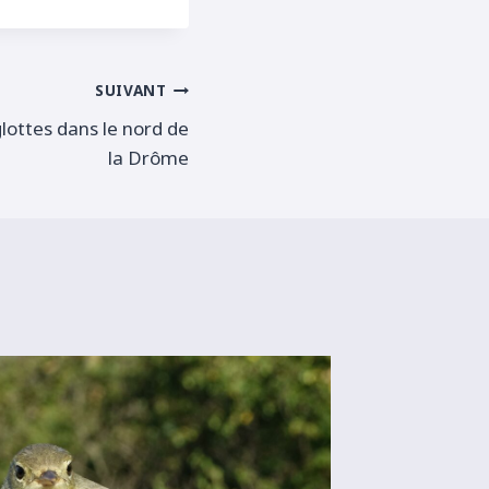
SUIVANT
lottes dans le nord de
la Drôme