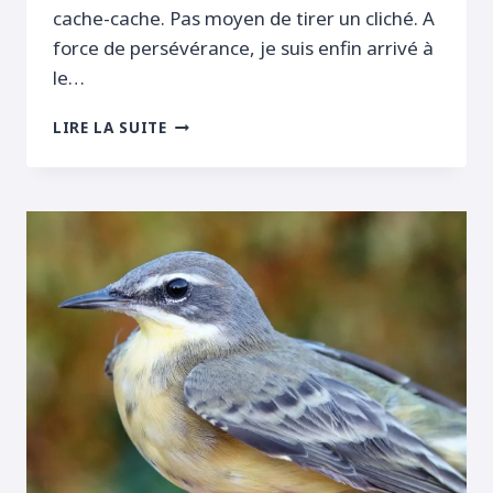
cache-cache. Pas moyen de tirer un cliché. A
force de persévérance, je suis enfin arrivé à
le…
LES
LIRE LA SUITE
TRANSSAHARIENS
ARRIVENT