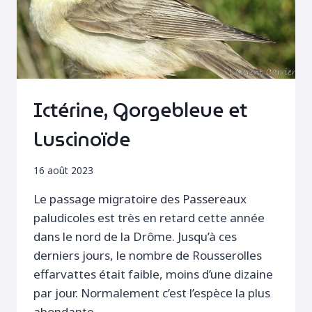
Ictérine, Gorgebleue et
Luscinoïde
16 août 2023
Le passage migratoire des Passereaux
paludicoles est très en retard cette année
dans le nord de la Drôme. Jusqu’à ces
derniers jours, le nombre de Rousserolles
effarvattes était faible, moins d’une dizaine
par jour. Normalement c’est l’espèce la plus
abondante…