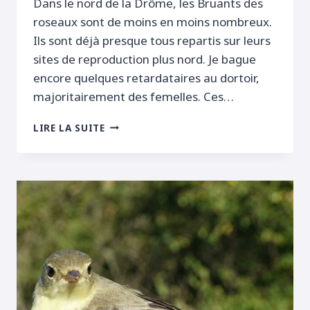
Dans le nord de la Drôme, les Bruants des
roseaux sont de moins en moins nombreux.
Ils sont déjà presque tous repartis sur leurs
sites de reproduction plus nord. Je bague
encore quelques retardataires au dortoir,
majoritairement des femelles. Ces…
MIGRATION
LIRE LA SUITE
PRÉNUPTIALE
DES
RÉMIZ