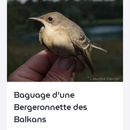
Baguage d’une
Bergeronnette des
Balkans