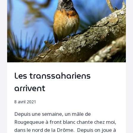
Les transsahariens
arrivent
8 avril 2021
Depuis une semaine, un mâle de
Rougequeue à front blanc chante chez moi,
dans le nord de la Drôme. Depuis on joue à