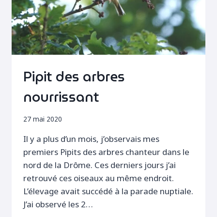
Pipit des arbres
nourrissant
27 mai 2020
Il y a plus d’un mois, j’observais mes
premiers Pipits des arbres chanteur dans le
nord de la Drôme. Ces derniers jours j’ai
retrouvé ces oiseaux au même endroit.
L’élevage avait succédé à la parade nuptiale.
J’ai observé les 2…