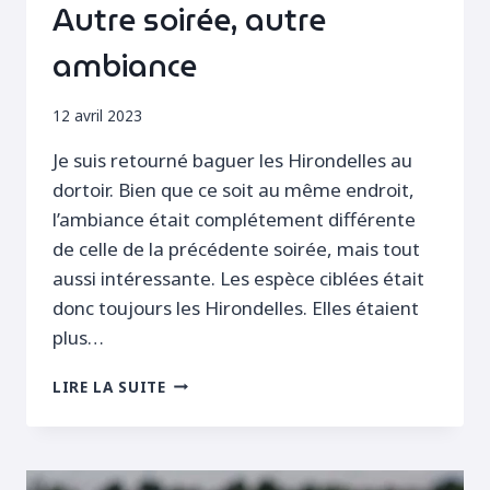
Autre soirée, autre
ambiance
12 avril 2023
Je suis retourné baguer les Hirondelles au
dortoir. Bien que ce soit au même endroit,
l’ambiance était complétement différente
de celle de la précédente soirée, mais tout
aussi intéressante. Les espèce ciblées était
donc toujours les Hirondelles. Elles étaient
plus…
AUTRE
LIRE LA SUITE
SOIRÉE,
AUTRE
AMBIANCE