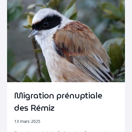
Migration prénuptiale
des Rémiz
13 mars 2025