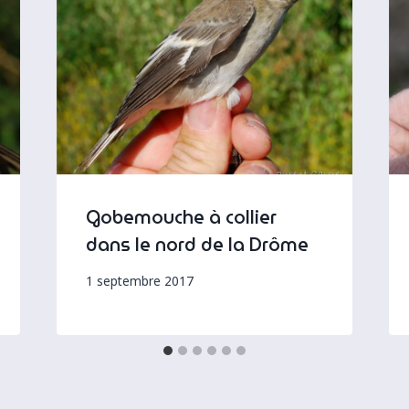
Gobemouche à collier
dans le nord de la Drôme
1 septembre 2017