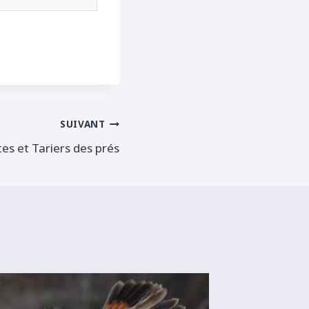
SUIVANT
es et Tariers des prés