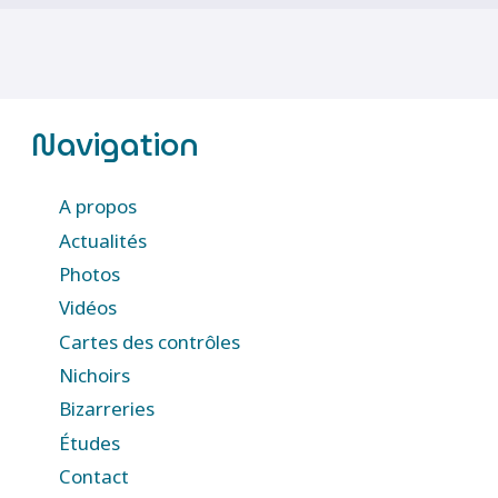
Navigation
A propos
Actualités
Photos
Vidéos
Cartes des contrôles
Nichoirs
Bizarreries
Études
Contact