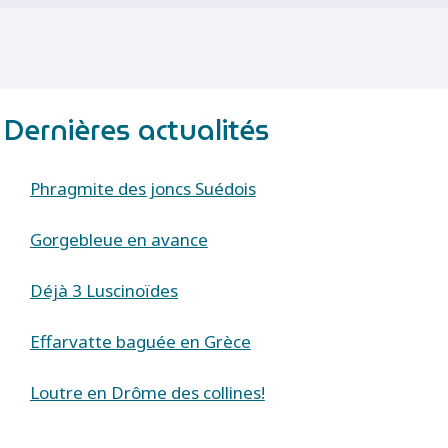
Dernières actualités
Phragmite des joncs Suédois
Gorgebleue en avance
Déjà 3 Luscinoïdes
Effarvatte baguée en Grèce
Loutre en Drôme des collines!