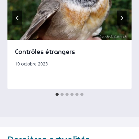
Contrôles étrangers
10 octobre 2023