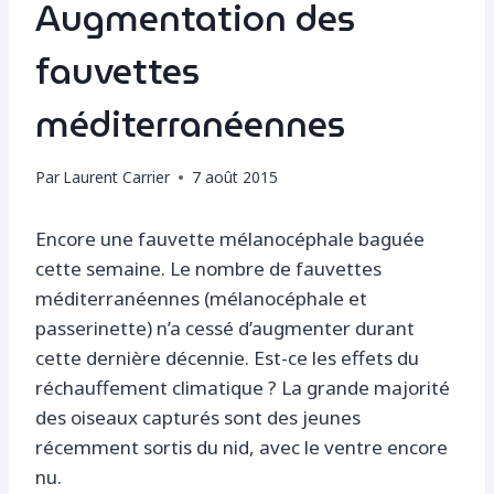
Augmentation des
fauvettes
méditerranéennes
Par
Laurent Carrier
7 août 2015
Encore une fauvette mélanocéphale baguée
cette semaine. Le nombre de fauvettes
méditerranéennes (mélanocéphale et
passerinette) n’a cessé d’augmenter durant
cette dernière décennie. Est-ce les effets du
réchauffement climatique ? La grande majorité
des oiseaux capturés sont des jeunes
récemment sortis du nid, avec le ventre encore
nu.