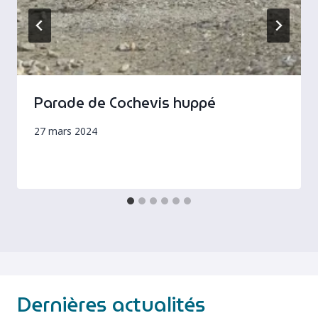
Parade de Cochevis huppé
27 mars 2024
Dernières actualités