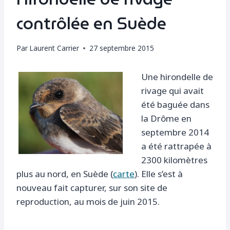
contrôlée en Suède
Par
Laurent Carrier
27 septembre 2015
Une hirondelle de
rivage qui avait
été baguée dans
la Drôme en
septembre 2014
a été rattrapée à
2300 kilomètres
plus au nord, en Suède (
carte
). Elle s’est à
nouveau fait capturer, sur son site de
reproduction, au mois de juin 2015.