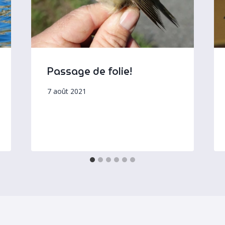
Passage de folie!
7 août 2021