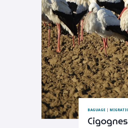
BAGUAGE
|
MIGRATI
Cigognes