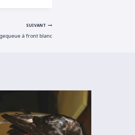
SUIVANT
gequeue à front blanc