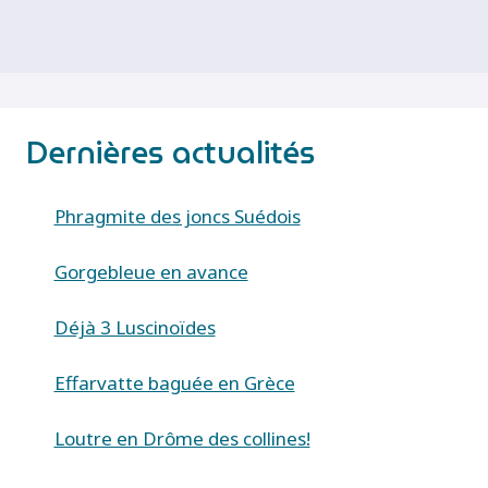
Dernières actualités
Phragmite des joncs Suédois
Gorgebleue en avance
Déjà 3 Luscinoïdes
Effarvatte baguée en Grèce
Loutre en Drôme des collines!