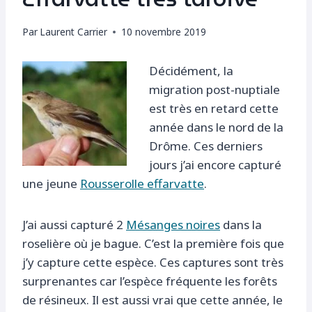
Par
Laurent Carrier
10 novembre 2019
Décidément, la
migration post-nuptiale
est très en retard cette
année dans le nord de la
Drôme. Ces derniers
jours j’ai encore capturé
une jeune
Rousserolle effarvatte
.
J’ai aussi capturé 2
Mésanges noires
dans la
roselière où je bague. C’est la première fois que
j’y capture cette espèce. Ces captures sont très
surprenantes car l’espèce fréquente les forêts
de résineux. Il est aussi vrai que cette année, le