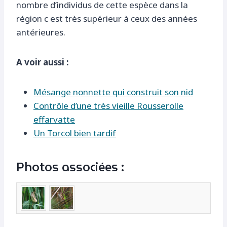
nombre d’individus de cette espèce dans la
région c est très supérieur à ceux des années
antérieures.
A voir aussi :
Mésange nonnette qui construit son nid
Contrôle d’une très vieille Rousserolle
effarvatte
Un Torcol bien tardif
Photos associées :