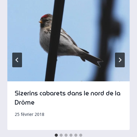
Sizerins cabarets dans le nord de la
Drôme
25 février 2018