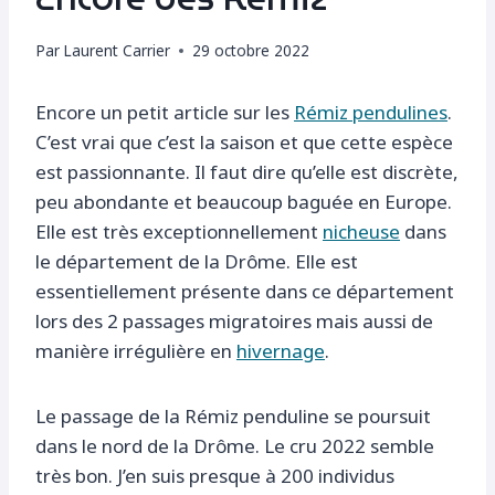
Par
Laurent Carrier
29 octobre 2022
Encore un petit article sur les
Rémiz pendulines
.
C’est vrai que c’est la saison et que cette espèce
est passionnante. Il faut dire qu’elle est discrète,
peu abondante et beaucoup baguée en Europe.
Elle est très exceptionnellement
nicheuse
dans
le département de la Drôme. Elle est
essentiellement présente dans ce département
lors des 2 passages migratoires mais aussi de
manière irrégulière en
hivernage
.
Le passage de la Rémiz penduline se poursuit
dans le nord de la Drôme. Le cru 2022 semble
très bon. J’en suis presque à 200 individus