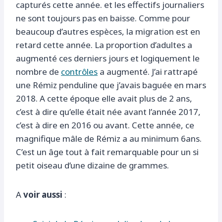
capturés cette année. et les effectifs journaliers
ne sont toujours pas en baisse. Comme pour
beaucoup d’autres espèces, la migration est en
retard cette année. La proportion d’adultes a
augmenté ces derniers jours et logiquement le
nombre de
contrôles
a augmenté. J’ai rattrapé
une Rémiz penduline que j’avais baguée en mars
2018. A cette époque elle avait plus de 2 ans,
c’est à dire qu’elle était née avant l’année 2017,
c’est à dire en 2016 ou avant. Cette année, ce
magnifique mâle de Rémiz a au minimum 6ans.
C’est un âge tout à fait remarquable pour un si
petit oiseau d’une dizaine de grammes.
A
voir aussi
: