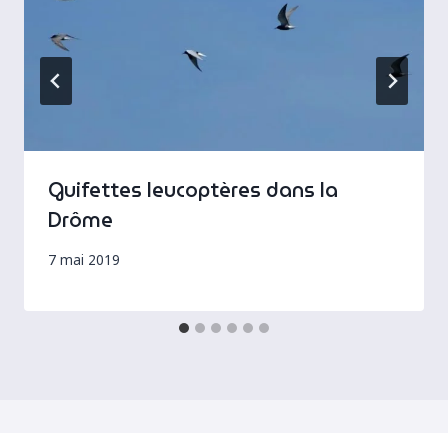
Guifettes leucoptères dans la
Drôme
7 mai 2019