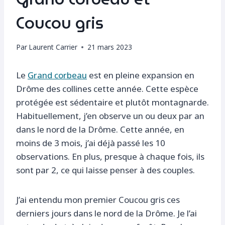
Coucou gris
Par
Laurent Carrier
21 mars 2023
Le
Grand corbeau
est en pleine expansion en
Drôme des collines cette année. Cette espèce
protégée est sédentaire et plutôt montagnarde.
Habituellement, j’en observe un ou deux par an
dans le nord de la Drôme. Cette année, en
moins de 3 mois, j’ai déjà passé les 10
observations. En plus, presque à chaque fois, ils
sont par 2, ce qui laisse penser à des couples.
J’ai entendu mon premier Coucou gris ces
derniers jours dans le nord de la Drôme. Je l’ai