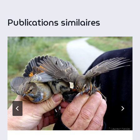
Publications similaires