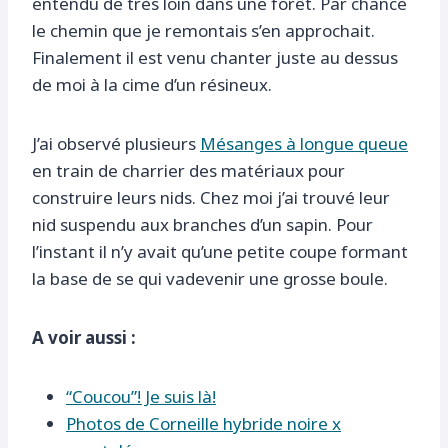
entendu de très loin dans une forêt. Par chance
le chemin que je remontais s’en approchait.
Finalement il est venu chanter juste au dessus
de moi à la cime d’un résineux.
J’ai observé plusieurs
Mésanges à longue queue
en train de charrier des matériaux pour
construire leurs nids. Chez moi j’ai trouvé leur
nid suspendu aux branches d’un sapin. Pour
l’instant il n’y avait qu’une petite coupe formant
la base de se qui vadevenir une grosse boule.
A voir aussi :
“Coucou”! Je suis là!
Photos de Corneille hybride noire x