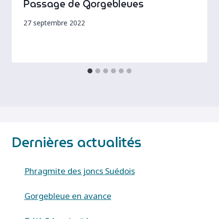
Passage de Gorgebleues
27 septembre 2022
Dernières actualités
Phragmite des joncs Suédois
Gorgebleue en avance