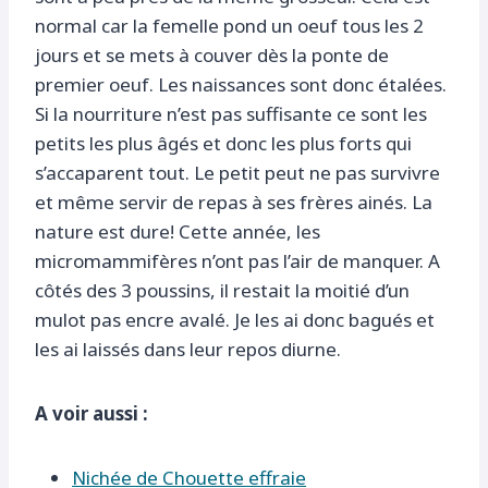
normal car la femelle pond un oeuf tous les 2
jours et se mets à couver dès la ponte de
premier oeuf. Les naissances sont donc étalées.
Si la nourriture n’est pas suffisante ce sont les
petits les plus âgés et donc les plus forts qui
s’accaparent tout. Le petit peut ne pas survivre
et même servir de repas à ses frères ainés. La
nature est dure! Cette année, les
micromammifères n’ont pas l’air de manquer. A
côtés des 3 poussins, il restait la moitié d’un
mulot pas encre avalé. Je les ai donc bagués et
les ai laissés dans leur repos diurne.
A voir aussi :
Nichée de Chouette effraie