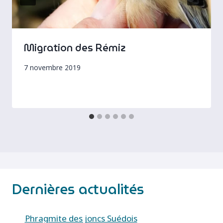
Migration des Rémiz
7 novembre 2019
Dernières actualités
Phragmite des joncs Suédois