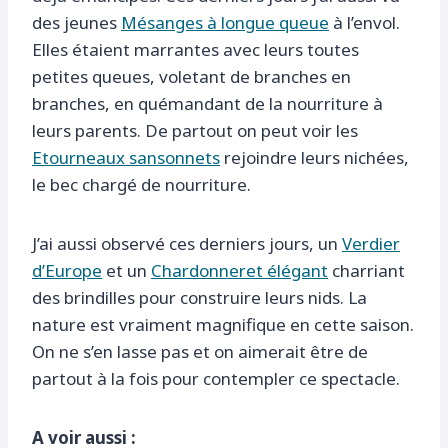
des jeunes
Mésanges à longue queue
à l’envol.
Elles étaient marrantes avec leurs toutes
petites queues, voletant de branches en
branches, en quémandant de la nourriture à
leurs parents. De partout on peut voir les
Etourneaux sansonnets
rejoindre leurs nichées,
le bec chargé de nourriture.
J’ai aussi observé ces derniers jours, un
Verdier
d’Europe
et un
Chardonneret élégant
charriant
des brindilles pour construire leurs nids. La
nature est vraiment magnifique en cette saison.
On ne s’en lasse pas et on aimerait être de
partout à la fois pour contempler ce spectacle.
A voir aussi :