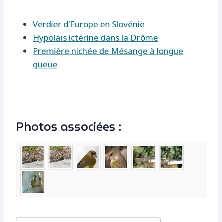
Verdier d’Europe en Slovénie
Hypolaïs ictérine dans la Drôme
Première nichée de Mésange à longue
queue
Photos associées :
Étiquettes