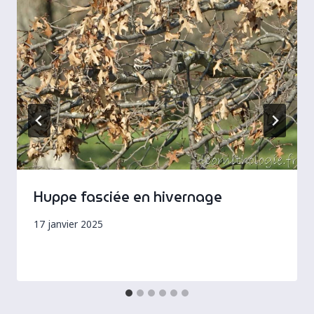
Huppe fasciée en hivernage
17 janvier 2025