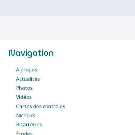
Navigation
A propos
Actualités
Photos
Vidéos
Cartes des contrôles
Nichoirs
Bizarreries
Études