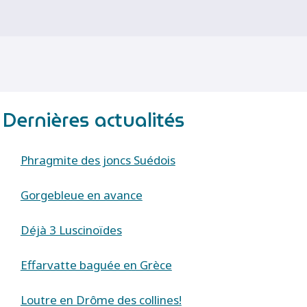
Dernières actualités
Phragmite des joncs Suédois
Gorgebleue en avance
Déjà 3 Luscinoïdes
Effarvatte baguée en Grèce
Loutre en Drôme des collines!