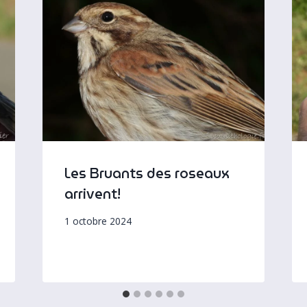
Les Bruants des roseaux
arrivent!
1 octobre 2024