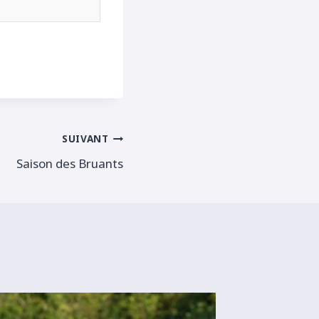
SUIVANT
Saison des Bruants