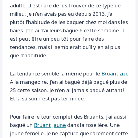
adulte. Il est rare de les trouver de ce type de
milieu. Je n’en avais pas eu depuis 2013. J’ai
plutôt l’habitude de les baguer chez moi dans les
haies. J’en ai d’ailleurs bagué 6 cette semaine. il
est peut être un peu tôt pour faire des
tendances, mais il semblerait qu’il y en ai plus
que d’habitude.
La tendance semble la même pour le
Bruant zizi
.
A la mangeoire, j’en ai bagué déjà bagué plus de
25 cette saison. Je n’en ai jamais bagué autant!
Et la saison n’est pas terminée.
Pour faire le tour complet des Bruants, j’ai aussi
bagué un
Bruant jaune
dans la roselière. Une
jeune femelle. Je ne capture que rarement cette