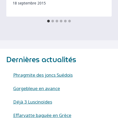
18 septembre 2015
Dernières actualités
Phragmite des joncs Suédois
Gorgebleue en avance
Déjà 3 Luscinoïdes
Effarvatte baguée en Grèce