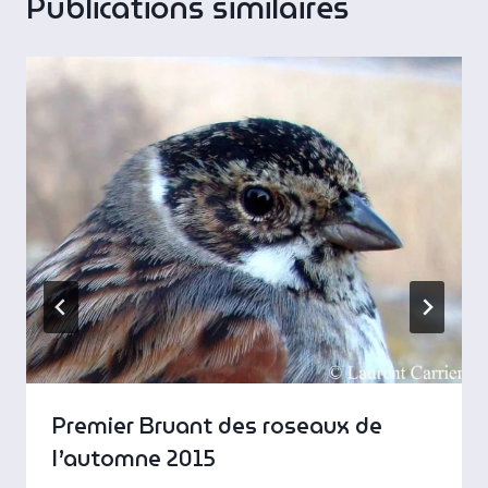
Publications similaires
Premier Bruant des roseaux de
l’automne 2015