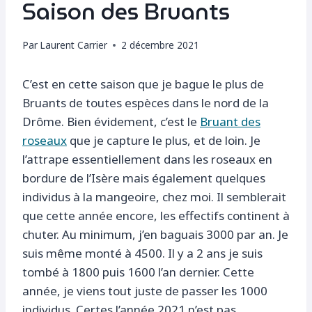
Saison des Bruants
Par
Laurent Carrier
2 décembre 2021
C’est en cette saison que je bague le plus de
Bruants de toutes espèces dans le nord de la
Drôme. Bien évidement, c’est le
Bruant des
roseaux
que je capture le plus, et de loin. Je
l’attrape essentiellement dans les roseaux en
bordure de l’Isère mais également quelques
individus à la mangeoire, chez moi. Il semblerait
que cette année encore, les effectifs continent à
chuter. Au minimum, j’en baguais 3000 par an. Je
suis même monté à 4500. Il y a 2 ans je suis
tombé à 1800 puis 1600 l’an dernier. Cette
année, je viens tout juste de passer les 1000
individus. Certes l’année 2021 n’est pas