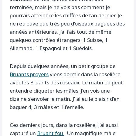
terminée, mais je ne vois pas comment je
pourrais atteindre les chiffres de l’an dernier. Je
ne retrouve que très peu d’oiseaux baguées des
années antérieures. j’ai fais tout de même
quelques contrôles étrangers: 1 Suisse, 1
Allemand, 1 Espagnol et 1 Suédois.
Depuis quelques années, un petit groupe de
Bruants proyers
viens dormir dans la roselière
avec les Bruants des roseaux. Le matin on peut
entendre cliqueter les mâles. J’en vois une
dizaine s’envoler le matin. J’ ai eu le plaisir d’en
baguer 4, 3 mâles et 1 femelle.
Ces derniers jours, dans la roselière, j’ai aussi
capturé un
Bruant fou
. Un magnifique mâle