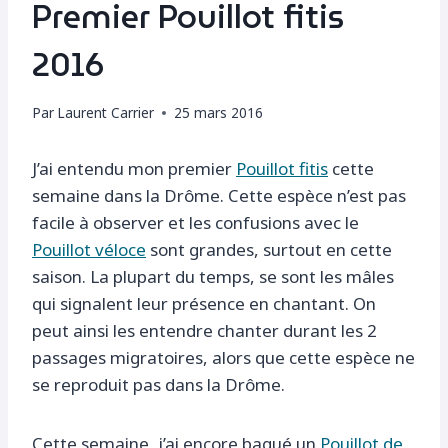
Premier Pouillot fitis
2016
Par
Laurent Carrier
25 mars 2016
J’ai entendu mon premier
Pouillot fitis
cette
semaine dans la Drôme. Cette espèce n’est pas
facile à observer et les confusions avec le
Pouillot véloce
sont grandes, surtout en cette
saison. La plupart du temps, se sont les mâles
qui signalent leur présence en chantant. On
peut ainsi les entendre chanter durant les 2
passages migratoires, alors que cette espèce ne
se reproduit pas dans la Drôme.
Cette semaine, j’ai encore bagué un
Pouillot de