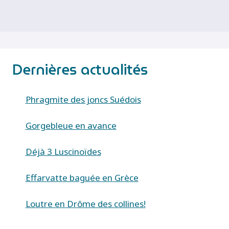
Dernières actualités
Phragmite des joncs Suédois
Gorgebleue en avance
Déjà 3 Luscinoïdes
Effarvatte baguée en Grèce
Loutre en Drôme des collines!