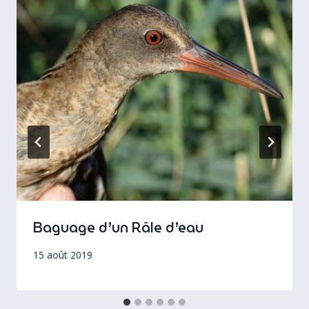
Baguage d’un Râle d’eau
15 août 2019