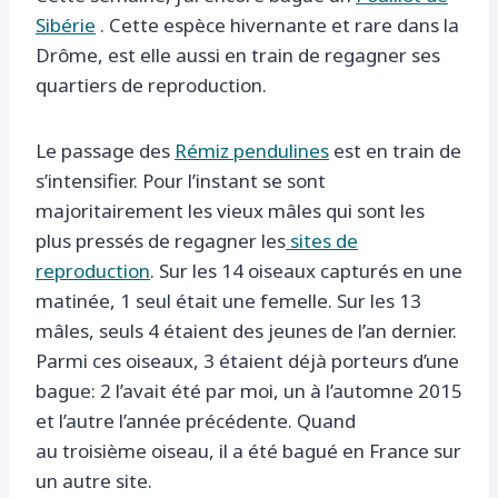
Sibérie
. Cette espèce hivernante et rare dans la
Drôme, est elle aussi en train de regagner ses
quartiers de reproduction.
Le passage des
Rémiz pendulines
est en train de
s’intensifier. Pour l’instant se sont
majoritairement les vieux mâles qui sont les
plus pressés de regagner les
sites de
reproduction
. Sur les 14 oiseaux capturés en une
matinée, 1 seul était une femelle. Sur les 13
mâles, seuls 4 étaient des jeunes de l’an dernier.
Parmi ces oiseaux, 3 étaient déjà porteurs d’une
bague: 2 l’avait été par moi, un à l’automne 2015
et l’autre l’année précédente. Quand
au troisième oiseau, il a été bagué en France sur
un autre site.