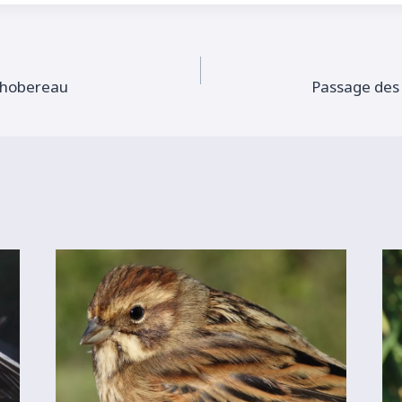
 hobereau
Passage des 