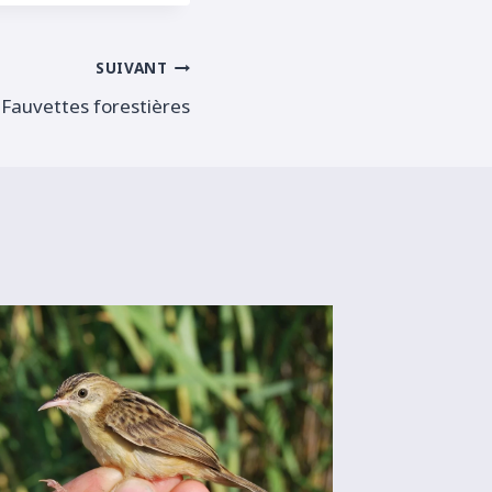
SUIVANT
Fauvettes forestières