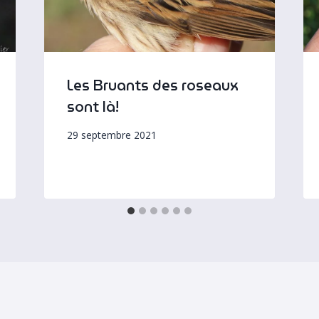
Les Bruants des roseaux
sont là!
29 septembre 2021